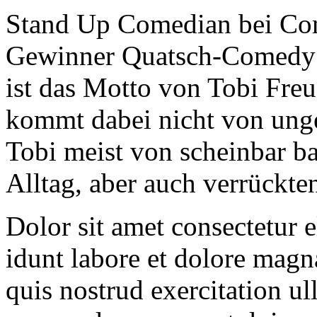
Stand Up Comedian bei Co
Gewinner Quatsch-Comedy 
ist das Motto von Tobi Freu
kommt dabei nicht von unge
Tobi meist von scheinbar b
Alltag, aber auch verrückte
Dolor sit amet consectetur 
idunt labore et dolore mag
quis nostrud exercitation ul