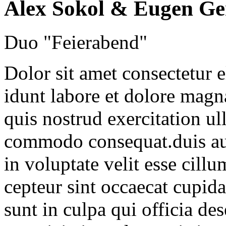
Alex Sokol & Eugen Ge
Duo "Feierabend"
Dolor sit amet consectetur 
idunt labore et dolore mag
quis nostrud exercitation ul
commodo consequat.duis aute
in voluptate velit esse cillu
cepteur sint occaecat cupida
sunt in culpa qui officia de