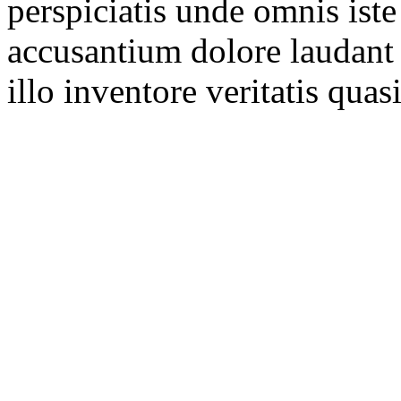
perspiciatis unde omnis iste
accusantium dolore laudant
illo inventore veritatis quasi