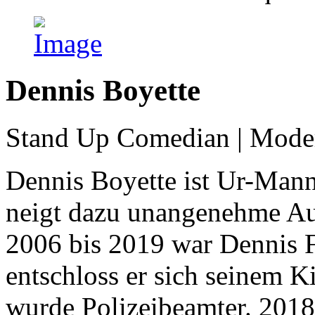
Dennis Boyette
Stand Up Comedian | Mode
Dennis Boyette ist Ur-Mann
neigt dazu unangenehme Au
2006 bis 2019 war Dennis F
entschloss er sich seinem 
wurde Polizeibeamter. 2018