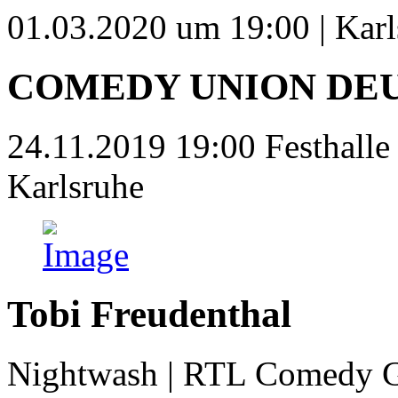
01.03.2020 um 19:00 | Karl
COMEDY UNION DE
24.11.2019 19:00 Festhalle 
Karlsruhe
Tobi Freudenthal
Nightwash | RTL Comedy G