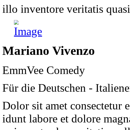
illo inventore veritatis quasi
Mariano Vivenzo
EmmVee Comedy
Für die Deutschen - Italiene
Dolor sit amet consectetur 
idunt labore et dolore mag