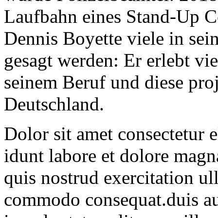
Laufbahn eines Stand-Up Co
Dennis Boyette viele in se
gesagt werden: Er erlebt vie
seinem Beruf und diese proj
Deutschland.
Dolor sit amet consectetur 
idunt labore et dolore mag
quis nostrud exercitation ul
commodo consequat.duis aute