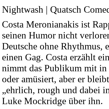
Nightwash | Quatsch Come
Costa Meronianakis ist Rap
seinen Humor nicht verlore
Deutsche ohne Rhythmus, e
einen Gag. Costa erzählt e
nimmt das Publikum mit in 
oder amüsiert, aber er bleibt
„ehrlich, rough und dabei i
Luke Mockridge über ihn.