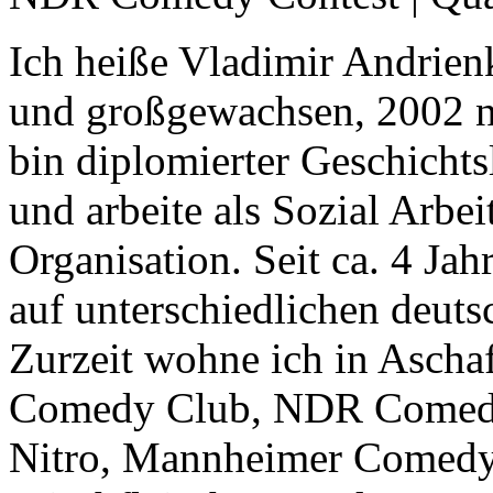
Ich heiße Vladimir Andrien
und großgewachsen, 2002 na
bin diplomierter Geschicht
und arbeite als Sozial Arbe
Organisation. Seit ca. 4 Ja
auf unterschiedlichen deu
Zurzeit wohne ich in Ascha
Comedy Club, NDR Comedy
Nitro, Mannheimer Comedy