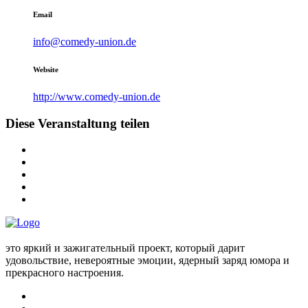
Email
info@comedy-union.de
Website
http://www.comedy-union.de
Diese Veranstaltung teilen
это яркий и зажигательный проект, который дарит
удовольствие, невероятные эмоции, ядерный заряд юмора и
прекрасного настроения.