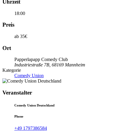
Uhrzeit
18:00
Preis
ab 35€
Ort
Papperlapapp Comedy Club
Industriestraße 7B, 68169 Mannheim
Kategorie
Comedy Union
Veranstalter
Comedy Union Deutschland
Phone
+49 1797386584