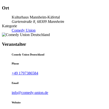
Ort
Kulturhaus Mannheim-Käfertal
Gartenstraße 8, 68309 Mannheim
Kategorie
Comedy Union
Veranstalter
Comedy Union Deutschland
Phone
+49 1797386584
Email
info@comedy-union.de
Website