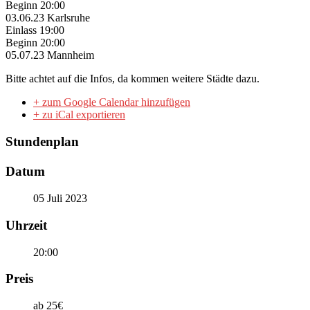
Beginn 20:00
03.06.23 Karlsruhe
Einlass 19:00
Beginn 20:00
05.07.23 Mannheim
Bitte achtet auf die Infos, da kommen weitere Städte dazu.
+ zum Google Calendar hinzufügen
+ zu iCal exportieren
Stundenplan
Datum
05 Juli 2023
Uhrzeit
20:00
Preis
ab 25€