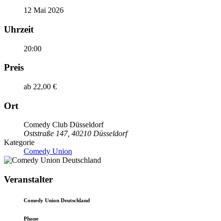
12 Mai 2026
Uhrzeit
20:00
Preis
ab 22,00 €
Ort
Comedy Club Düsseldorf
Oststraße 147, 40210 Düsseldorf
Kategorie
Comedy Union
Veranstalter
Comedy Union Deutschland
Phone